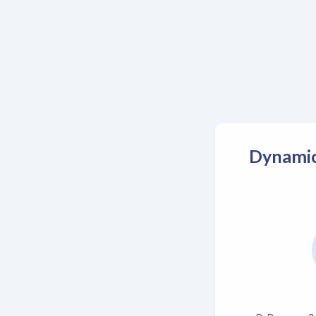
Dynamic 