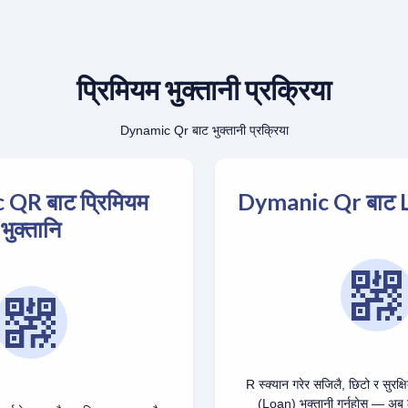
प्रिमियम भुक्तानी प्रक्रिया
Dynamic Qr बाट भुक्तानी प्रक्रिया
QR बाट प्रिमियम
Dymanic Qr बाट Lo
भुक्तानि
R स्क्यान गरेर सजिलै, छिटो र सुरक
(Loan) भुक्तानी गर्नुहोस् — अब ल