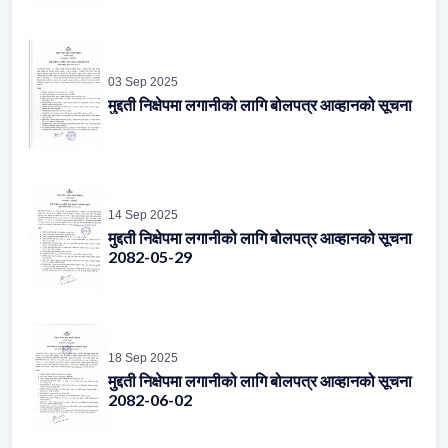
03 Sep 2025
मुद्दती निक्षेपमा लगानीको लागि बोलपत्र आव्हानको सूचना
14 Sep 2025
मुद्दती निक्षेपमा लगानीको लागि बोलपत्र आव्हानको सूचना
2082-05-29
18 Sep 2025
मुद्दती निक्षेपमा लगानीको लागि बोलपत्र आव्हानको सूचना
2082-06-02