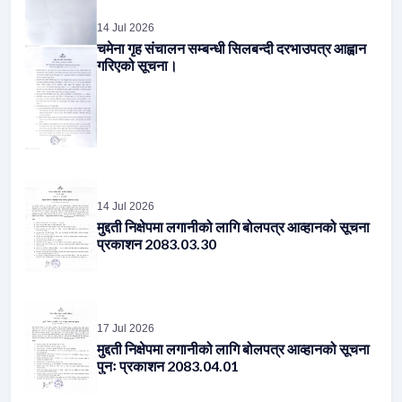
चमेना गृह संचालन सम्बन्धी सिलबन्दी दरभाउपत्र आह्वान
गरिएको सूचना।
14 Jul 2026
मुद्दती निक्षेपमा लगानीको लागि बोलपत्र आव्हानको सूचना
प्रकाशन 2083.03.30
17 Jul 2026
मुद्दती निक्षेपमा लगानीको लागि बोलपत्र आव्हानको सूचना
पुनः प्रकाशन 2083.04.01