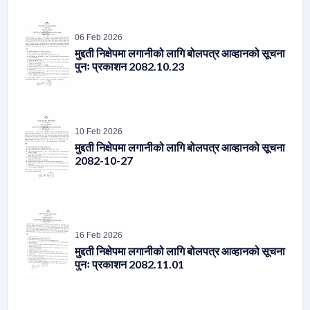
06 Feb 2026
मुद्दती निक्षेपमा लगानीको लागि बोलपत्र आव्हानको सूचना
पुनः प्रकाशन 2082.10.23
10 Feb 2026
मुद्दती निक्षेपमा लगानीको लागि बोलपत्र आव्हानको सूचना
2082-10-27
16 Feb 2026
मुद्दती निक्षेपमा लगानीको लागि बोलपत्र आव्हानको सूचना
पुनः प्रकाशन 2082.11.01
20 Feb 2026