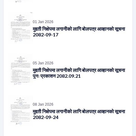
01 Jan 2026
मुद्दती निक्षेपमा लगानीको लागि बोलपत्र आव्हानको सूचना
2082-09-17
05 Jan 2026
मुद्दती निक्षेपमा लगानीको लागि बोलपत्र आव्हानको सूचना
पुनः प्रकाशन 2082.09.21
08 Jan 2026
मुद्दती निक्षेपमा लगानीको लागि बोलपत्र आव्हानको सूचना
2082-09-24
13 Jan 2026