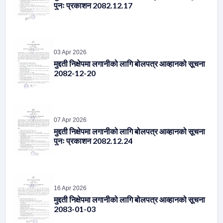
03 Apr 2026
मुद्दती निक्षेपमा लगानीको लागि बोलपत्र आव्हानको सूचना
2082-12-20
07 Apr 2026
मुद्दती निक्षेपमा लगानीको लागि बोलपत्र आव्हानको सूचना
पुनः प्रकाशन 2082.12.24
16 Apr 2026
मुद्दती निक्षेपमा लगानीको लागि बोलपत्र आव्हानको सूचना
2083-01-03