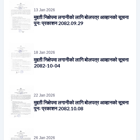
मुद्दती निक्षेपमा लगानीको लागि बोलपत्र आव्हानको सूचना
पुनः प्रकाशन 2082.09.29
18 Jan 2026
मुद्दती निक्षेपमा लगानीको लागि बोलपत्र आव्हानको सूचना
2082-10-04
22 Jan 2026
मुद्दती निक्षेपमा लगानीको लागि बोलपत्र आव्हानको सूचना
पुनः प्रकाशन 2082.10.08
26 Jan 2026
मुद्दती निक्षेपमा लगानीको लागि बोलपत्र आव्हानको सूचना
2082-10-12