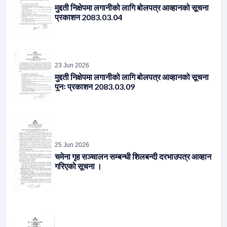
23 Jun 2026
मुद्दती निक्षेपमा लगानीको लागि बोलपत्र आव्हानको सूचना
पुनः प्रकाशन 2083.03.09
25 Jun 2026
चमेना गृह सञ्चालन सम्बन्धी शिलबन्दी दरभाउपत्र आव्हान
गरिएको सूचना ।
30 Jun 2026
Vendor Listing