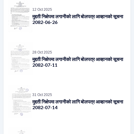
मुद्दती निक्षेपमा लगानीको लागि बोलपत्र आव्हानको सूचना
2082-06-26
28 Oct 2025
मुद्दती निक्षेपमा लगानीको लागि बोलपत्र आव्हानको सूचना
2082-07-11
31 Oct 2025
मुद्दती निक्षेपमा लगानीको लागि बोलपत्र आव्हानको सूचना
2082-07-14
05 Nov 2025
मुद्दती निक्षेपमा लगानीको लागि बोलपत्र आव्हानको सूचना