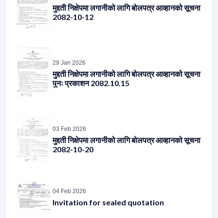
29 Jan 2026
मुद्दती निक्षेपमा लगानीको लागि बोलपत्र आव्हानको सूचना
पुनः प्रकाशन 2082.10.15
03 Feb 2026
मुद्दती निक्षेपमा लगानीको लागि बोलपत्र आव्हानको सूचना
2082-10-20
04 Feb 2026
Invitation for sealed quotation