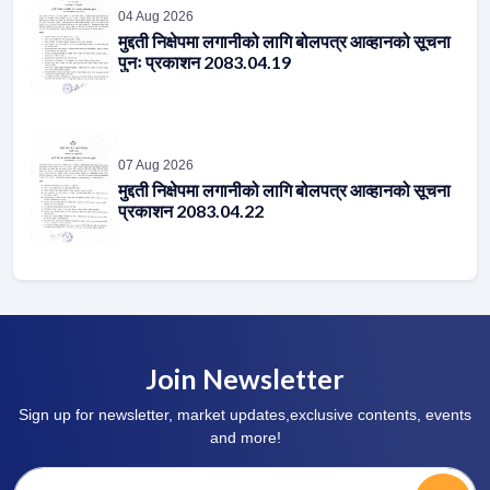
पुनः प्रकाशन 2083.04.19
07 Aug 2026
मुद्दती निक्षेपमा लगानीको लागि बोलपत्र आव्हानको सूचना
प्रकाशन 2083.04.22
Join Newsletter
Sign up for newsletter, market updates,exclusive contents, events
and more!