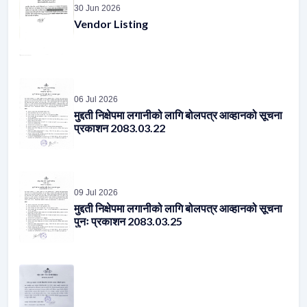
06 Jul 2026
मुद्दती निक्षेपमा लगानीको लागि बोलपत्र आव्हानको सूचना
प्रकाशन 2083.03.22
09 Jul 2026
मुद्दती निक्षेपमा लगानीको लागि बोलपत्र आव्हानको सूचना
पुनः प्रकाशन 2083.03.25
14 Jul 2026