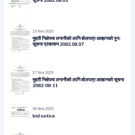
23 Nov 2025
मुद्दती निक्षेपमा लगानीको लागि बोलपत्र आव्हानको पुनः
सूचना प्रकाशन 2082.08.07
27 Nov 2025
मुद्दती निक्षेपमा लगानीको लागि बोलपत्र आव्हानको सूचना
2082-08-11
30 Nov 2025
bid notice
01 Dec 2025
मुद्दती निक्षेपमा लगानीको लागि बोलपत्र आव्हानको पुनः