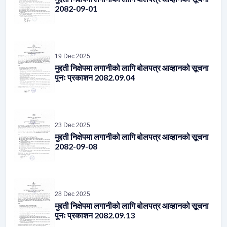
19 Dec 2025
मुद्दती निक्षेपमा लगानीको लागि बोलपत्र आव्हानको सूचना
पुनः प्रकाशन 2082.09.04
23 Dec 2025
मुद्दती निक्षेपमा लगानीको लागि बोलपत्र आव्हानको सूचना
2082-09-08
28 Dec 2025
मुद्दती निक्षेपमा लगानीको लागि बोलपत्र आव्हानको सूचना
पुनः प्रकाशन 2082.09.13