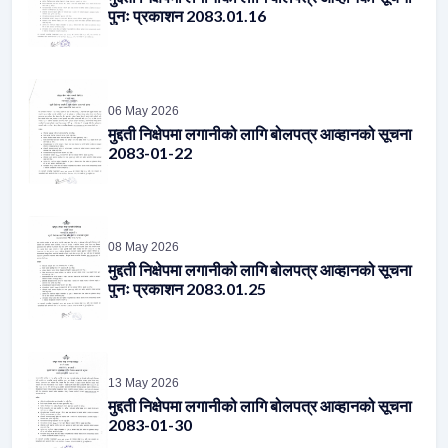
06 May 2026
मुद्दती निक्षेपमा लगानीको लागि बोलपत्र आव्हानको सूचना
2083-01-22
08 May 2026
मुद्दती निक्षेपमा लगानीको लागि बोलपत्र आव्हानको सूचना
पुनः प्रकाशन 2083.01.25
13 May 2026
मुद्दती निक्षेपमा लगानीको लागि बोलपत्र आव्हानको सूचना
2083-01-30