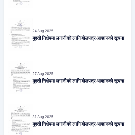
24 Aug 2025
मुद्दती निक्षेपमा लगानीको लागि बोलपत्र आव्हानको सूचना
27 Aug 2025
मुद्दती निक्षेपमा लगानीको लागि बोलपत्र आव्हानको सूचना
31 Aug 2025
मुद्दती निक्षेपमा लगानीको लागि बोलपत्र आव्हानको सूचना