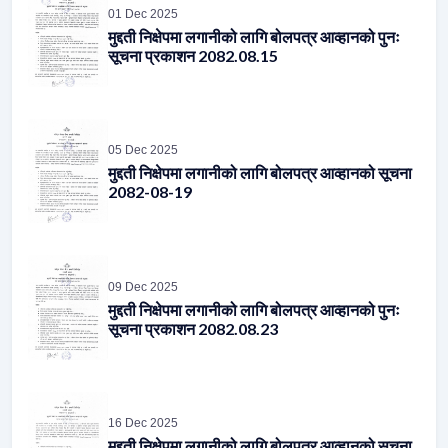
सूचना प्रकाशन 2082.08.15
05 Dec 2025
मुद्दती निक्षेपमा लगानीको लागि बोलपत्र आव्हानको सूचना
2082-08-19
09 Dec 2025
मुद्दती निक्षेपमा लगानीको लागि बोलपत्र आव्हानको पुनः
सूचना प्रकाशन 2082.08.23
16 Dec 2025
मुद्दती निक्षेपमा लगानीको लागि बोलपत्र आव्हानको सूचना
2082-09-01