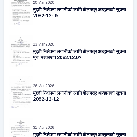
23 Mar 2026
मुद्दती निक्षेपमा लगानीको लागि बोलपत्र आव्हानको सूचना
पुनः प्रकाशन 2082.12.09
26 Mar 2026
मुद्दती निक्षेपमा लगानीको लागि बोलपत्र आव्हानको सूचना
2082-12-12
31 Mar 2026
मुद्दती निक्षेपमा लगानीको लागि बोलपत्र आव्हानको सूचना
पुनः प्रकाशन 2082.12.17