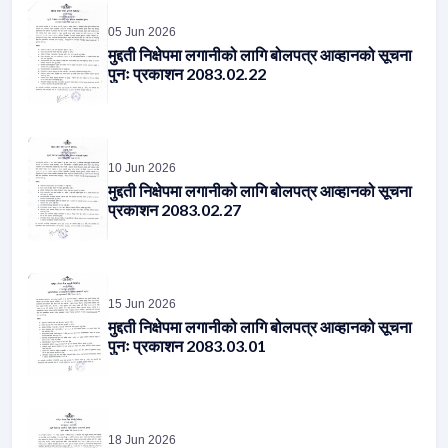
मुद्दती निक्षेपमा लगानीको लागि बोलपत्र आव्हानको सूचना
पुनः प्रकाशन 2083.02.22
10 Jun 2026
मुद्दती निक्षेपमा लगानीको लागि बोलपत्र आव्हानको सूचना
प्रकाशन 2083.02.27
15 Jun 2026
मुद्दती निक्षेपमा लगानीको लागि बोलपत्र आव्हानको सूचना
पुनः प्रकाशन 2083.03.01
18 Jun 2026
मुद्दती निक्षेपमा लगानीको लागि बोलपत्र आव्हानको सूचना
प्रकाशन 2083.03.04