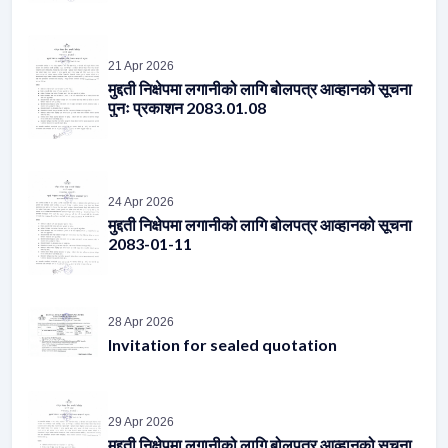
21 Apr 2026
मुद्दती निक्षेपमा लगानीको लागि बोलपत्र आव्हानको सूचना
पुनः प्रकाशन 2083.01.08
24 Apr 2026
मुद्दती निक्षेपमा लगानीको लागि बोलपत्र आव्हानको सूचना
2083-01-11
28 Apr 2026
Invitation for sealed quotation
29 Apr 2026
मुद्दती निक्षेपमा लगानीको लागि बोलपत्र आव्हानको सूचना
पुनः प्रकाशन 2083.01.16