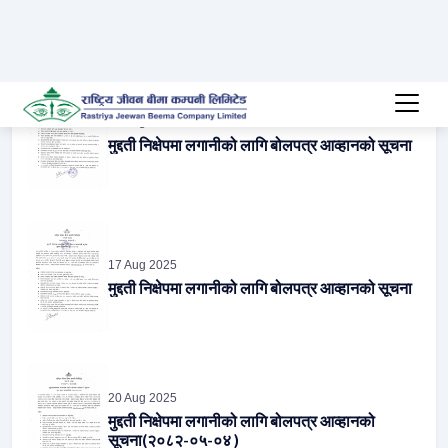
06 Aug 2025
मुद्दती निक्षेपमा लगानीको लागि बोलपत्र आव्हानको सूचना
17 Aug 2025
मुद्दती निक्षेपमा लगानीको लागि बोलपत्र आव्हानको सूचना
20 Aug 2025
मुद्दती निक्षेपमा लगानीको लागि बोलपत्र आव्हानको
सूचना(२०८२-०५-०४ )