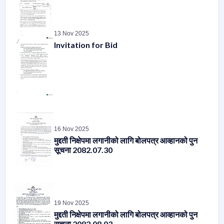
13 Nov 2025
Invitation for Bid
16 Nov 2025
मुद्दती निक्षेपमा लगानीको लागि बोलपत्र आव्हानको पुन
सूचना 2082.07.30
19 Nov 2025
मुद्दती निक्षेपमा लगानीको लागि बोलपत्र आव्हानको पुन
सूचना 2082.08.03