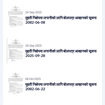
24 Sep 2025
मुद्दती निक्षेपमा लगानीको लागि बोलपत्र आव्हानको सूचना
2082-06-08
28 Sep 2025
मुद्दती निक्षेपमा लगानीको लागि बोलपत्र आव्हानको सूचना
2025-09-28
08 Oct 2025
मुद्दती निक्षेपमा लगानीको लागि बोलपत्र आव्हानको सूचना
2082-06-22
12 Oct 2025