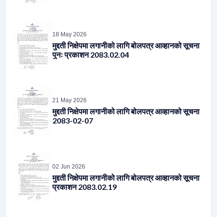
18 May 2026
मुद्दती निक्षेपमा लगानीको लागि बोलपत्र आव्हानको सूचना
पुनः प्रकाशन 2083.02.04
21 May 2026
मुद्दती निक्षेपमा लगानीको लागि बोलपत्र आव्हानको सूचना
2083-02-07
02 Jun 2026
मुद्दती निक्षेपमा लगानीको लागि बोलपत्र आव्हानको सूचना
प्रकाशन 2083.02.19
05 Jun 2026