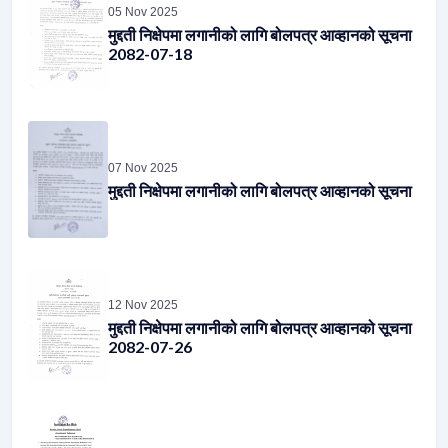
2082-07-18
07 Nov 2025
मुद्दती निक्षेपमा लगानीको लागि बोलपत्र आव्हानको सूचना
12 Nov 2025
मुद्दती निक्षेपमा लगानीको लागि बोलपत्र आव्हानको सूचना
2082-07-26