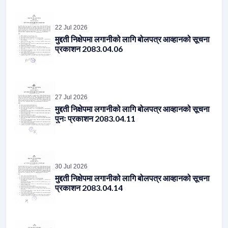
22 Jul 2026
मुद्दती निक्षेपमा लगानीको लागि बोलपत्र आव्हानको सूचना
प्रकाशन 2083.04.06
27 Jul 2026
मुद्दती निक्षेपमा लगानीको लागि बोलपत्र आव्हानको सूचना
पुनः प्रकाशन 2083.04.11
30 Jul 2026
मुद्दती निक्षेपमा लगानीको लागि बोलपत्र आव्हानको सूचना
प्रकाशन 2083.04.14
04 Aug 2026
मुद्दती निक्षेपमा लगानीको लागि बोलपत्र आव्हानको सूचना