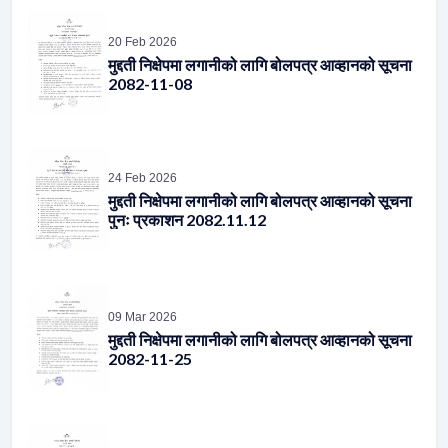
मुद्दती निक्षेपमा लगानीको लागि बोलपत्र आव्हानको सूचना
2082-11-08
24 Feb 2026
मुद्दती निक्षेपमा लगानीको लागि बोलपत्र आव्हानको सूचना
पुनः प्रकाशन 2082.11.12
09 Mar 2026
मुद्दती निक्षेपमा लगानीको लागि बोलपत्र आव्हानको सूचना
2082-11-25
20 Mar 2026
मुद्दती निक्षेपमा लगानीको लागि बोलपत्र आव्हानको सूचना
2082-12-05