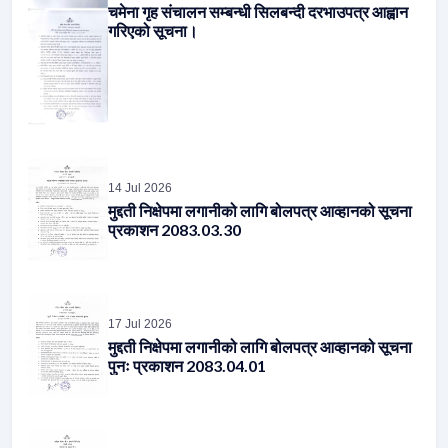
चमेना गृह संचालन सम्बन्धी सिलबन्दी दरभाउपत्र आह्वान
गरिएको सूचना।
14 Jul 2026
मुद्दती निक्षेपमा लगानीको लागि बोलपत्र आव्हानको सूचना
प्रकाशन 2083.03.30
17 Jul 2026
मुद्दती निक्षेपमा लगानीको लागि बोलपत्र आव्हानको सूचना
पुनः प्रकाशन 2083.04.01