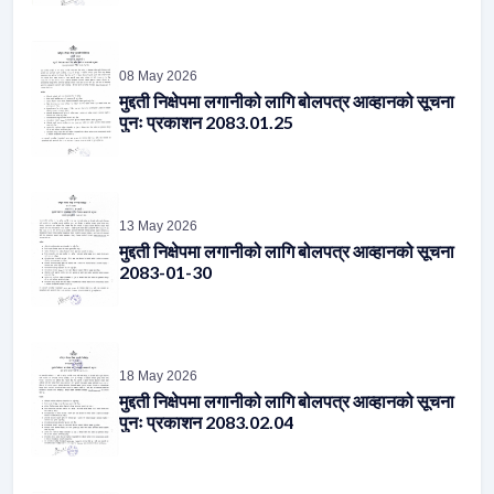
08 May 2026
मुद्दती निक्षेपमा लगानीको लागि बोलपत्र आव्हानको सूचना
पुनः प्रकाशन 2083.01.25
13 May 2026
मुद्दती निक्षेपमा लगानीको लागि बोलपत्र आव्हानको सूचना
2083-01-30
18 May 2026
मुद्दती निक्षेपमा लगानीको लागि बोलपत्र आव्हानको सूचना
पुनः प्रकाशन 2083.02.04