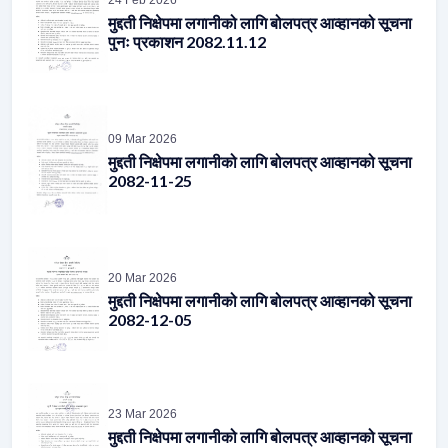
मुद्दती निक्षेपमा लगानीको लागि बोलपत्र आव्हानको सूचना
पुनः प्रकाशन 2082.11.12
09 Mar 2026
मुद्दती निक्षेपमा लगानीको लागि बोलपत्र आव्हानको सूचना
2082-11-25
20 Mar 2026
मुद्दती निक्षेपमा लगानीको लागि बोलपत्र आव्हानको सूचना
2082-12-05
23 Mar 2026
मुद्दती निक्षेपमा लगानीको लागि बोलपत्र आव्हानको सूचना
पुनः प्रकाशन 2082.12.09