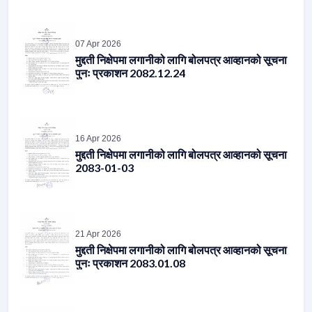
07 Apr 2026
मुद्दती निक्षेपमा लगानीको लागि बोलपत्र आव्हानको सूचना
पुनः प्रकाशन 2082.12.24
16 Apr 2026
मुद्दती निक्षेपमा लगानीको लागि बोलपत्र आव्हानको सूचना
2083-01-03
21 Apr 2026
मुद्दती निक्षेपमा लगानीको लागि बोलपत्र आव्हानको सूचना
पुनः प्रकाशन 2083.01.08