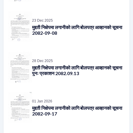
23 Dec 2025
मुद्दती निक्षेपमा लगानीको लागि बोलपत्र आव्हानको सूचना
2082-09-08
28 Dec 2025
मुद्दती निक्षेपमा लगानीको लागि बोलपत्र आव्हानको सूचना
पुनः प्रकाशन 2082.09.13
01 Jan 2026
मुद्दती निक्षेपमा लगानीको लागि बोलपत्र आव्हानको सूचना
2082-09-17