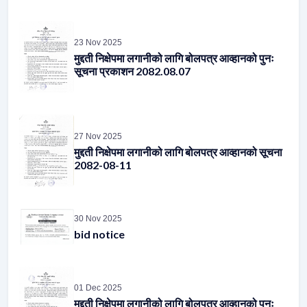
23 Nov 2025
मुद्दती निक्षेपमा लगानीको लागि बोलपत्र आव्हानको पुनः
सूचना प्रकाशन 2082.08.07
27 Nov 2025
मुद्दती निक्षेपमा लगानीको लागि बोलपत्र आव्हानको सूचना
2082-08-11
30 Nov 2025
bid notice
01 Dec 2025
मुद्दती निक्षेपमा लगानीको लागि बोलपत्र आव्हानको पुनः