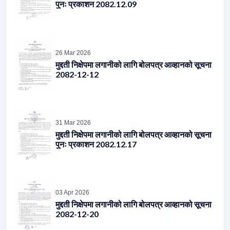
26 Mar 2026
मुद्दती निक्षेपमा लगानीको लागि बोलपत्र आव्हानको सूचना
2082-12-12
31 Mar 2026
मुद्दती निक्षेपमा लगानीको लागि बोलपत्र आव्हानको सूचना
पुनः प्रकाशन 2082.12.17
03 Apr 2026
मुद्दती निक्षेपमा लगानीको लागि बोलपत्र आव्हानको सूचना
2082-12-20