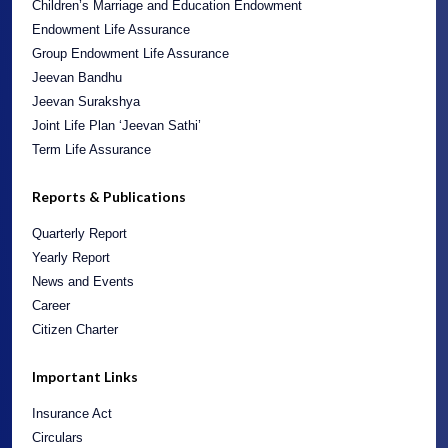
Endowment Life Assurance
Group Endowment Life Assurance
Jeevan Bandhu
Jeevan Surakshya
Joint Life Plan ‘Jeevan Sathi’
Term Life Assurance
Reports & Publications
Quarterly Report
Yearly Report
News and Events
Career
Citizen Charter
Important Links
Insurance Act
Circulars