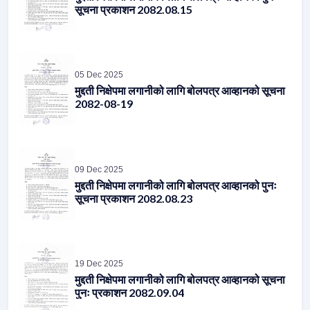
सूचना प्रकाशन 2082.08.15
05 Dec 2025
मुद्दती निक्षेपमा लगानीको लागि बोलपत्र आव्हानको सूचना
2082-08-19
09 Dec 2025
मुद्दती निक्षेपमा लगानीको लागि बोलपत्र आव्हानको पुनः
सूचना प्रकाशन 2082.08.23
19 Dec 2025
मुद्दती निक्षेपमा लगानीको लागि बोलपत्र आव्हानको सूचना
पुनः प्रकाशन 2082.09.04