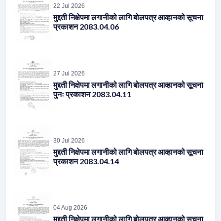
22 Jul 2026
मुद्दती निक्षेपमा लगानीको लागि बोलपत्र आव्हानको सूचना
प्रकाशन 2083.04.06
27 Jul 2026
मुद्दती निक्षेपमा लगानीको लागि बोलपत्र आव्हानको सूचना
पुनः प्रकाशन 2083.04.11
30 Jul 2026
मुद्दती निक्षेपमा लगानीको लागि बोलपत्र आव्हानको सूचना
प्रकाशन 2083.04.14
04 Aug 2026
मुद्दती निक्षेपमा लगानीको लागि बोलपत्र आव्हानको सूचना