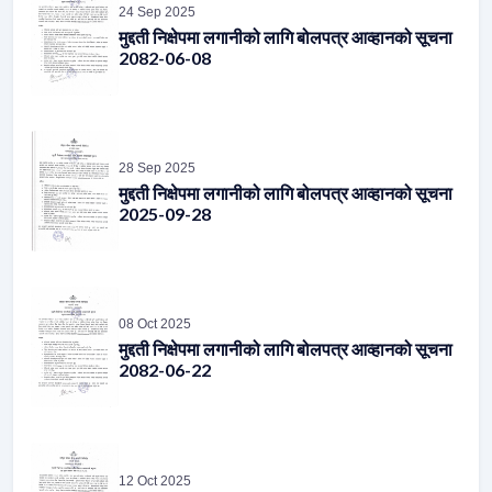
24 Sep 2025
मुद्दती निक्षेपमा लगानीको लागि बोलपत्र आव्हानको सूचना
2082-06-08
28 Sep 2025
मुद्दती निक्षेपमा लगानीको लागि बोलपत्र आव्हानको सूचना
2025-09-28
08 Oct 2025
मुद्दती निक्षेपमा लगानीको लागि बोलपत्र आव्हानको सूचना
2082-06-22
12 Oct 2025