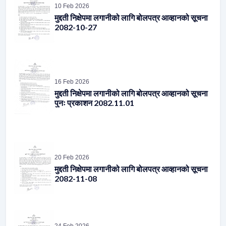
10 Feb 2026
मुद्दती निक्षेपमा लगानीको लागि बोलपत्र आव्हानको सूचना
2082-10-27
16 Feb 2026
मुद्दती निक्षेपमा लगानीको लागि बोलपत्र आव्हानको सूचना
पुनः प्रकाशन 2082.11.01
20 Feb 2026
मुद्दती निक्षेपमा लगानीको लागि बोलपत्र आव्हानको सूचना
2082-11-08
24 Feb 2026