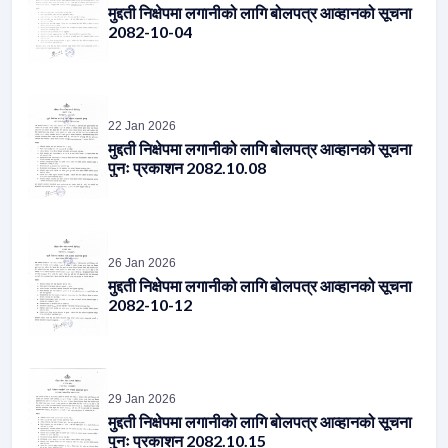
मुद्दती निक्षेपमा लगानीको लागि बोलपत्र आव्हानको सूचना
2082-10-04
22 Jan 2026
मुद्दती निक्षेपमा लगानीको लागि बोलपत्र आव्हानको सूचना
पुनः प्रकाशन 2082.10.08
26 Jan 2026
मुद्दती निक्षेपमा लगानीको लागि बोलपत्र आव्हानको सूचना
2082-10-12
29 Jan 2026
मुद्दती निक्षेपमा लगानीको लागि बोलपत्र आव्हानको सूचना
पुनः प्रकाशन 2082.10.15