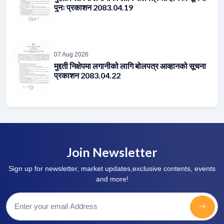
पुनः प्रकाशन 2083.04.19
07 Aug 2026
मुद्दती निक्षेपमा लगानीको लागि बोलपत्र आव्हानको सूचना
प्रकाशन 2083.04.22
Join Newsletter
Sign up for newsletter, market updates,exclusive contents, events
and more!