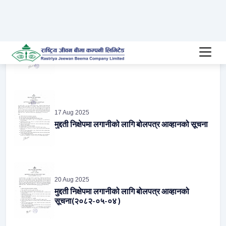
06 Aug 2025
मुद्दती निक्षेपमा लगानीको लागि बोलपत्र आव्हानको सूचना
17 Aug 2025
मुद्दती निक्षेपमा लगानीको लागि बोलपत्र आव्हानको सूचना
20 Aug 2025
मुद्दती निक्षेपमा लगानीको लागि बोलपत्र आव्हानको
सूचना(२०८२-०५-०४ )