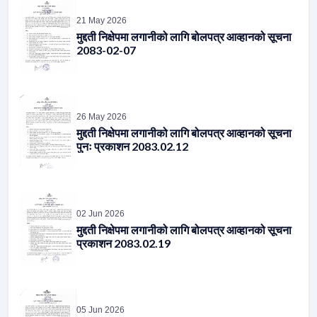
21 May 2026
मुद्दती निक्षेपमा लगानीको लागि बोलपत्र आव्हानको सूचना
2083-02-07
26 May 2026
मुद्दती निक्षेपमा लगानीको लागि बोलपत्र आव्हानको सूचना
पुनः प्रकाशन 2083.02.12
02 Jun 2026
मुद्दती निक्षेपमा लगानीको लागि बोलपत्र आव्हानको सूचना
प्रकाशन 2083.02.19
05 Jun 2026