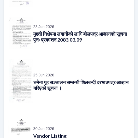
23 Jun 2026
मुद्दती निक्षेपमा लगानीको लागि बोलपत्र आव्हानको सूचना
पुनः प्रकाशन 2083.03.09
25 Jun 2026
चमेना गृह सञ्चालन सम्बन्धी शिलबन्दी दरभाउपत्र आव्हान
गरिएको सूचना ।
30 Jun 2026
Vendor Listing