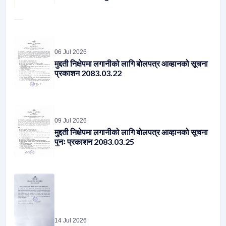
06 Jul 2026
मुद्दती निक्षेपमा लगानीको लागि बोलपत्र आव्हानको सूचना
प्रकाशन 2083.03.22
09 Jul 2026
मुद्दती निक्षेपमा लगानीको लागि बोलपत्र आव्हानको सूचना
पुनः प्रकाशन 2083.03.25
14 Jul 2026