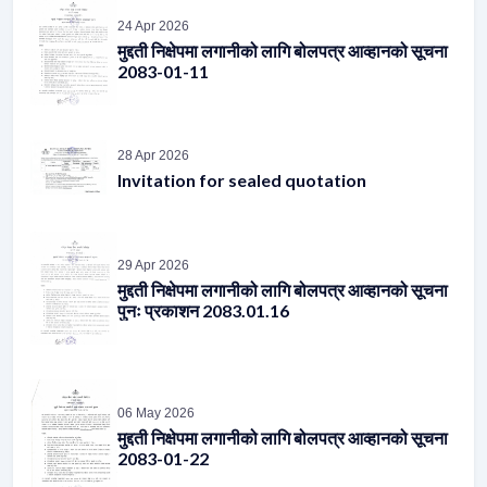
24 Apr 2026
मुद्दती निक्षेपमा लगानीको लागि बोलपत्र आव्हानको सूचना
2083-01-11
28 Apr 2026
Invitation for sealed quotation
29 Apr 2026
मुद्दती निक्षेपमा लगानीको लागि बोलपत्र आव्हानको सूचना
पुनः प्रकाशन 2083.01.16
06 May 2026
मुद्दती निक्षेपमा लगानीको लागि बोलपत्र आव्हानको सूचना
2083-01-22