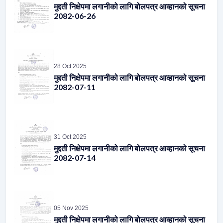
मुद्दती निक्षेपमा लगानीको लागि बोलपत्र आव्हानको सूचना
2082-06-26
28 Oct 2025
मुद्दती निक्षेपमा लगानीको लागि बोलपत्र आव्हानको सूचना
2082-07-11
31 Oct 2025
मुद्दती निक्षेपमा लगानीको लागि बोलपत्र आव्हानको सूचना
2082-07-14
05 Nov 2025
मुद्दती निक्षेपमा लगानीको लागि बोलपत्र आव्हानको सूचना