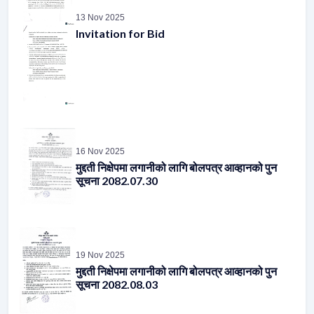
13 Nov 2025
Invitation for Bid
16 Nov 2025
मुद्दती निक्षेपमा लगानीको लागि बोलपत्र आव्हानको पुन
सूचना 2082.07.30
19 Nov 2025
मुद्दती निक्षेपमा लगानीको लागि बोलपत्र आव्हानको पुन
सूचना 2082.08.03