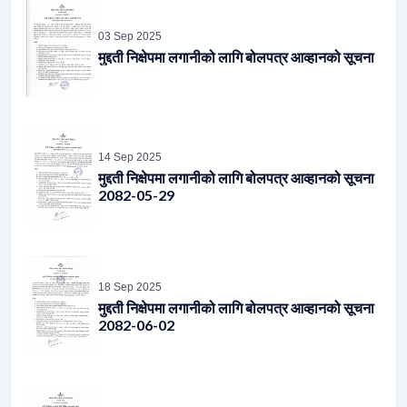
03 Sep 2025
मुद्दती निक्षेपमा लगानीको लागि बोलपत्र आव्हानको सूचना
14 Sep 2025
मुद्दती निक्षेपमा लगानीको लागि बोलपत्र आव्हानको सूचना
2082-05-29
18 Sep 2025
मुद्दती निक्षेपमा लगानीको लागि बोलपत्र आव्हानको सूचना
2082-06-02