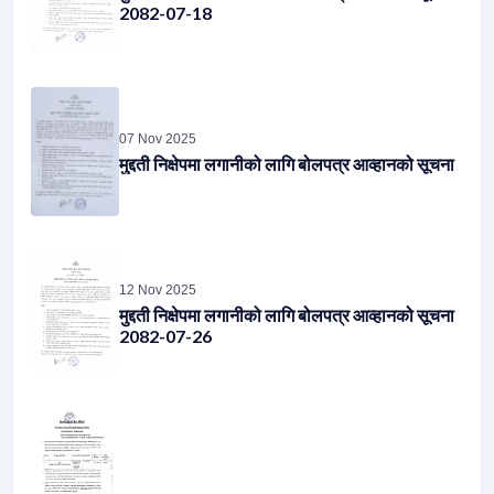
2082-07-18
07 Nov 2025
मुद्दती निक्षेपमा लगानीको लागि बोलपत्र आव्हानको सूचना
12 Nov 2025
मुद्दती निक्षेपमा लगानीको लागि बोलपत्र आव्हानको सूचना
2082-07-26