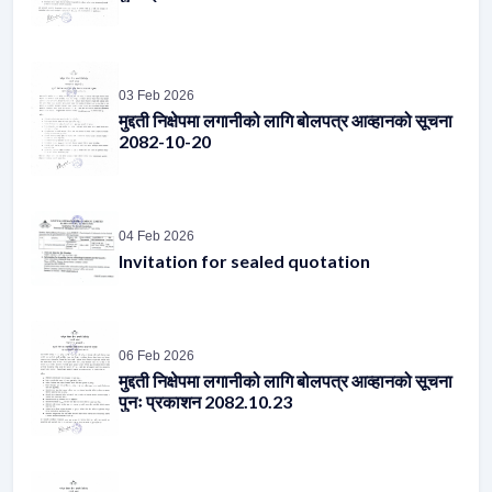
03 Feb 2026
मुद्दती निक्षेपमा लगानीको लागि बोलपत्र आव्हानको सूचना
2082-10-20
04 Feb 2026
Invitation for sealed quotation
06 Feb 2026
मुद्दती निक्षेपमा लगानीको लागि बोलपत्र आव्हानको सूचना
पुनः प्रकाशन 2082.10.23