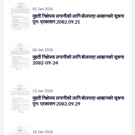
05 Jan 2026
मुद्दती निक्षेपमा लगानीको लागि बोलपत्र आव्हानको सूचना
पुनः प्रकाशन 2082.09.21
08 Jan 2026
मुद्दती निक्षेपमा लगानीको लागि बोलपत्र आव्हानको सूचना
2082-09-24
13 Jan 2026
मुद्दती निक्षेपमा लगानीको लागि बोलपत्र आव्हानको सूचना
पुनः प्रकाशन 2082.09.29
18 Jan 2026