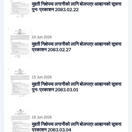
मुद्दती निक्षेपमा लगानीको लागि बोलपत्र आव्हानको सूचना
पुनः प्रकाशन 2083.02.22
10 Jun 2026
मुद्दती निक्षेपमा लगानीको लागि बोलपत्र आव्हानको सूचना
प्रकाशन 2083.02.27
15 Jun 2026
मुद्दती निक्षेपमा लगानीको लागि बोलपत्र आव्हानको सूचना
पुनः प्रकाशन 2083.03.01
18 Jun 2026
मुद्दती निक्षेपमा लगानीको लागि बोलपत्र आव्हानको सूचना
प्रकाशन 2083.03.04