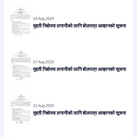
24 Aug 2025
मुद्दती निक्षेपमा लगानीको लागि बोलपत्र आव्हानको सूचना
27 Aug 2025
मुद्दती निक्षेपमा लगानीको लागि बोलपत्र आव्हानको सूचना
31 Aug 2025
मुद्दती निक्षेपमा लगानीको लागि बोलपत्र आव्हानको सूचना