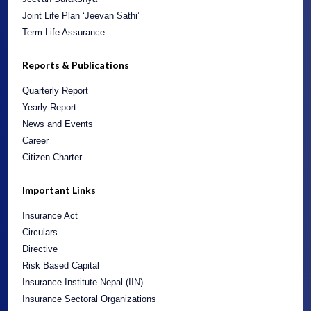
Joint Life Plan ‘Jeevan Sathi’
Term Life Assurance
Reports & Publications
Quarterly Report
Yearly Report
News and Events
Career
Citizen Charter
Important Links
Insurance Act
Circulars
Directive
Risk Based Capital
Insurance Institute Nepal (IIN)
Insurance Sectoral Organizations