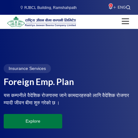
5
RJBCL Building, Ramshahpath
Insurance Services
Foreign Emp. Plan
यस कम्पनीले वैदेशिक रोजगारमा जाने कामदारहरुको लागि वैदेशिक रोजगार
म्यादी जीवन बीमा शुरु गरेको छ ।
Explore