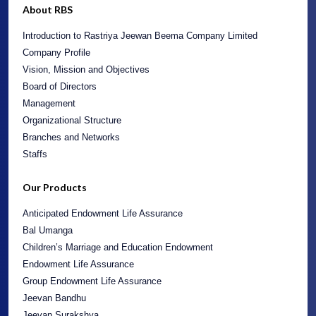
About RBS
Introduction to Rastriya Jeewan Beema Company Limited
Company Profile
Vision, Mission and Objectives
Board of Directors
Management
Organizational Structure
Branches and Networks
Staffs
Our Products
Anticipated Endowment Life Assurance
Bal Umanga
Children’s Marriage and Education Endowment
Endowment Life Assurance
Group Endowment Life Assurance
Jeevan Bandhu
Jeevan Surakshya