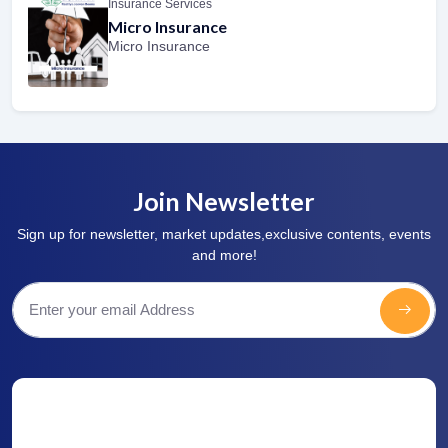
Insurance Services
Micro Insurance
Micro Insurance
Join Newsletter
Sign up for newsletter, market updates,exclusive contents, events
and more!