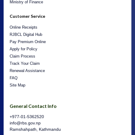
Ministry of Finance
Customer Service
Online Receipts
RJBCL Digital Hub
Pay Premium Online
Apply for Policy
Claim Process
Track Your Claim
Renewal Assistance
FAQ
Site Map
General Contact Info
+977-01-5362520
info@rbs.gov.np
Ramshahpath, Kathmandu